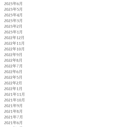
2023年6月
2023年5月
2023年4月
2023年3月
2023年2月
2023年1月
2022年12月
2022年11月
2022年10月
2022年9月
2022年8月
2022年7月
2022年6月
2022年5月
2022年2月
2022年1月
2021年11月
2021年10月
2021年9月
2021年8月
2021年7月
2021年6月