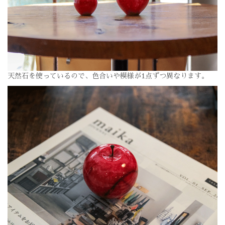
天然石を使っているので、色合いや模様が1点ずつ異なります。