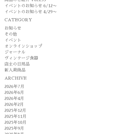
ョ
イベントのお知らせ 6/12〜
イベントのお知らせ 4/29〜
ン
CATEGORY
お知らせ
その他
イベント
オンラインショップ
ジャーナル
ヴィンテージ食器
店主の日用品
新入荷商品
ARCHIVE
2026年7月
2026年6月
2026年4月
2026年2月
2025年12月
2025年11月
2025年10月
2025年9月