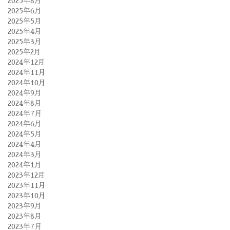
2025年8月
2025年6月
2025年5月
2025年4月
2025年3月
2025年2月
2024年12月
2024年11月
2024年10月
2024年9月
2024年8月
2024年7月
2024年6月
2024年5月
2024年4月
2024年3月
2024年1月
2023年12月
2023年11月
2023年10月
2023年9月
2023年8月
2023年7月