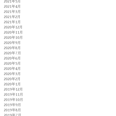
2021年5月
2021年4月
2021年3月
2021年2月
2021年1月
2020年12月
2020年11月
2020年10月
2020年9月
2020年8月
2020年7月
2020年6月
2020年5月
2020年4月
2020年3月
2020年2月
2020年1月
2019年12月
2019年11月
2019年10月
2019年9月
2019年8月
2019年7月