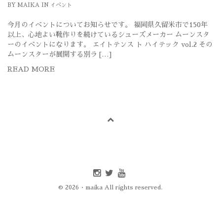
BY
MAIKA
IN
イベント
今月のイベントについてお知らせです。 福岡県久留米市で150年
以上、心地よい靴作りを続けているシューズメーカー ムーンスタ
ーのイベントになります。 エイトテンス ト ハイテック vol.2 その
ムーンスターが展開する別ラ […]
READ MORE
Instagram
twitter
youtube
© 2026 · maika All rights reserved.