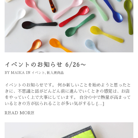
イベントのお知らせ 6/26〜
BY
MAIKA
IN
イベント
,
新入荷商品
イベントのお知らせです。 何か新しいことを始めようと思ったと
きに、不思議と話がどんどん前に進んでいくときの感覚は、お店
をやっていく上で大事にしています。 自分の中で熱量が高まって
いるときの方が伝られることが多い気がするし […]
READ MORE