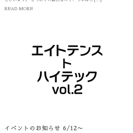
READ MORE
イベントのお知らせ 6/12〜