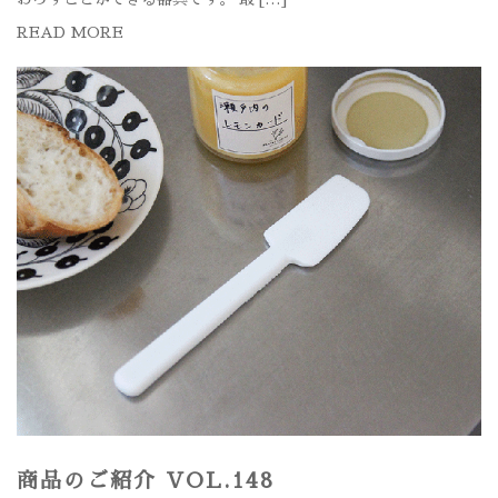
READ MORE
商品のご紹介 VOL.148