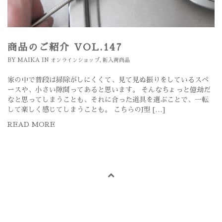
商品のご紹介 VOL.147
BY
MAIKA
IN
オンラインショップ
,
新入荷商品
家の中で普段は掃除がしにくくて、見て見ぬ振りをしているスペ
ースや、小さい隙間ってあると思います。 そんなちょっと億劫だ
なと思ってしまうことも、それに合った道具を選ぶことで、一転
して楽しく感じてしまうことも。 こちらのJ型 […]
READ MORE