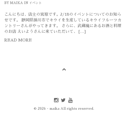
BY
MAIKA
IN
イベント
こんにちは、店主の宮原です。2/18のイベントについてのお知ら
せです。 静岡県掛川市でキウイを生産しているキウイフルーツカ
ントリーさんがやってきます。 さらに、武蔵境にあるお酒と料理
のお店 えいようさんに来ていただいて、 […]
READ MORE
Instagram
twitter
youtube
© 2026 · maika All rights reserved.