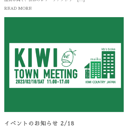
READ MORE
イベントのお知らせ 2/18