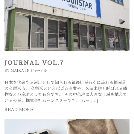
JOURNAL VOL.7
BY
MAIKA
IN
ジャーナル
日本を代表する河川として知られる筑後川が近くに流れる福岡県
の久留米市。 久留米といえばゴム産業や、久留米絣と呼ばれる織
物などの産地として有名です。 その中心地に大きな工場を構えて
いるのが、株式会社ムーンスターです。 ムー […]
READ MORE