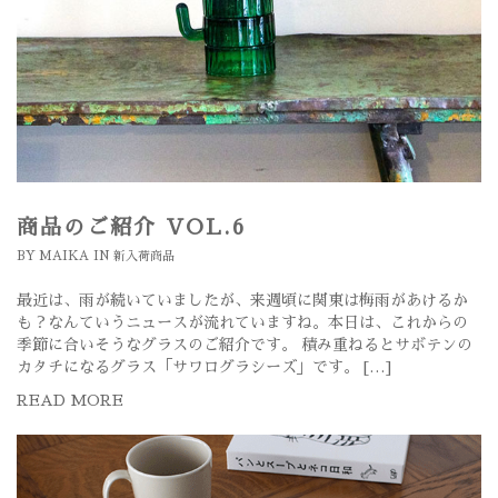
商品のご紹介 VOL.6
BY
MAIKA
IN
新入荷商品
最近は、雨が続いていましたが、来週頃に関東は梅雨があけるか
も？なんていうニュースが流れていますね。本日は、これからの
季節に合いそうなグラスのご紹介です。 積み重ねるとサボテンの
カタチになるグラス「サワログラシーズ」です。 […]
READ MORE