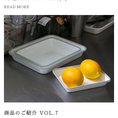
READ MORE
商品のご紹介 VOL.7