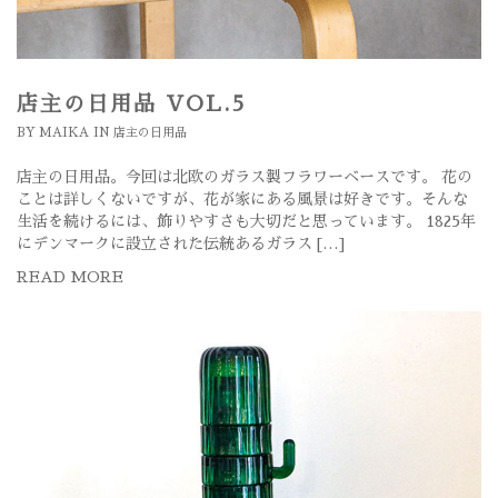
店主の日用品 VOL.5
BY
MAIKA
IN
店主の日用品
店主の日用品。今回は北欧のガラス製フラワーベースです。 花の
ことは詳しくないですが、花が家にある風景は好きです。そんな
生活を続けるには、飾りやすさも大切だと思っています。 1825年
にデンマークに設立された伝統あるガラス […]
READ MORE