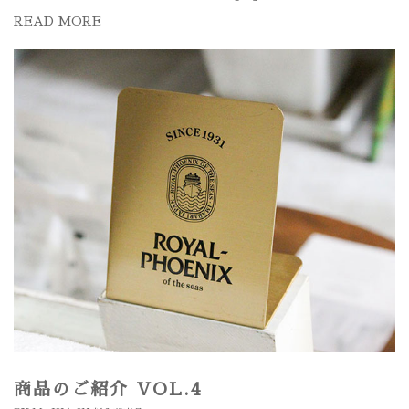
READ MORE
商品のご紹介 VOL.4