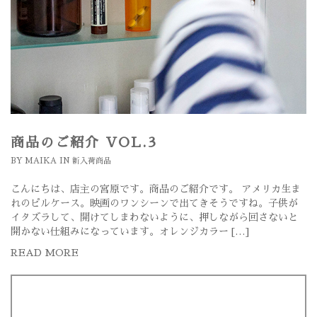
商品のご紹介 VOL.3
BY
MAIKA
IN
新入荷商品
こんにちは、店主の宮原です。商品のご紹介です。 アメリカ生ま
れのピルケース。映画のワンシーンで出てきそうですね。子供が
イタズラして、開けてしまわないように、押しながら回さないと
開かない仕組みになっています。オレンジカラー […]
READ MORE