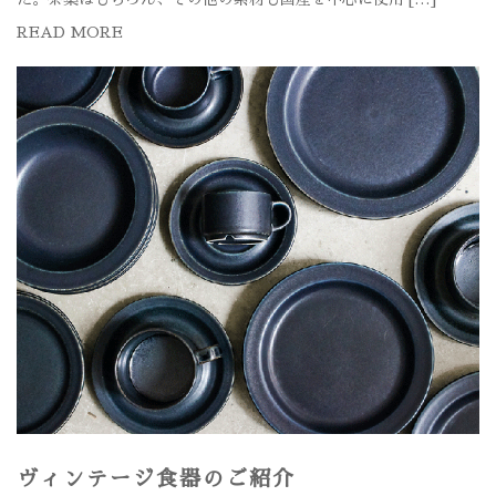
READ MORE
ヴィンテージ食器のご紹介