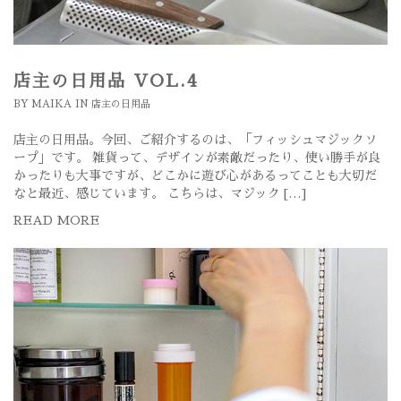
店主の日用品 VOL.4
BY
MAIKA
IN
店主の日用品
店主の日用品。今回、ご紹介するのは、「フィッシュマジックソ
ープ」です。 雑貨って、デザインが素敵だったり、使い勝手が良
かったりも大事ですが、どこかに遊び心があるってことも大切だ
なと最近、感じています。 こちらは、マジック […]
READ MORE