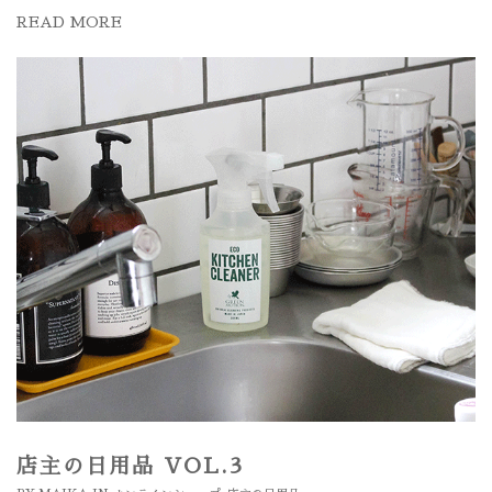
READ MORE
店主の日用品 VOL.3