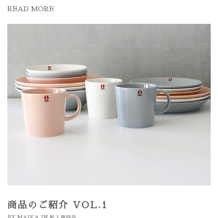
READ MORE
商品のご紹介 VOL.1
BY
MAIKA
IN
新入荷商品