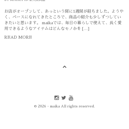
お店がオープンして、あっという間に1週間が経ちました。ようや
く、ペースになれてきたところで、商品の紹介も少しずつしてい
きたいと思います。 maikaでは、毎日の暮らしで使えて、長く愛
用できるようなアイテムはどんなモノかを […]
READ MORE
Instagram
twitter
youtube
© 2026 · maika All rights reserved.