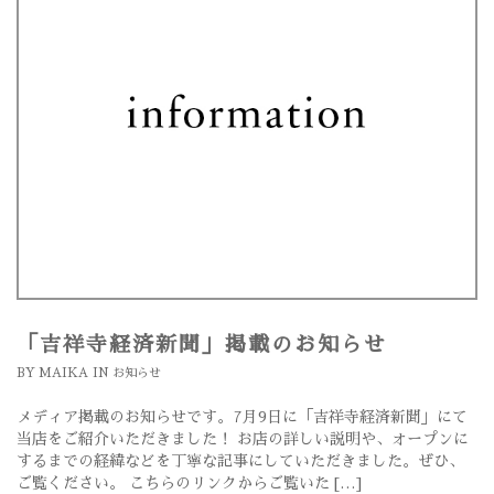
「吉祥寺経済新聞」掲載のお知らせ
BY
MAIKA
IN
お知らせ
メディア掲載のお知らせです。7月9日に「吉祥寺経済新聞」にて
当店をご紹介いただきました！ お店の詳しい説明や、オープンに
するまでの経緯などを丁寧な記事にしていただきました。ぜひ、
ご覧ください。 こちらのリンクからご覧いた […]