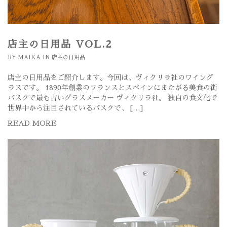
店主の日用品 VOL.2
BY
MAIKA
IN
店主の日用品
店主の日用品をご紹介します。今回は、ヴィクリラ社のワイング
ラスです。 1890年創業のフランスとスペインにまたがる美食の街
バスクで最も古いグラスメーカー ヴィクリラ社。 独自の食文化で
世界中から注目されているバスクで、 […]
READ MORE