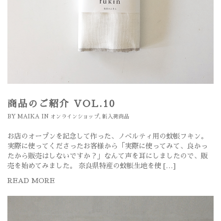
商品のご紹介 VOL.10
BY
MAIKA
IN
オンラインショップ
,
新入荷商品
お店のオープンを記念して作った、ノベルティ用の蚊帳フキン。
実際に使ってくださったお客様から「実際に使ってみて、良かっ
たから販売はしないですか？」なんて声を耳にしましたので、販
売を始めてみました。 奈良県特産の蚊帳生地を使 […]
READ MORE