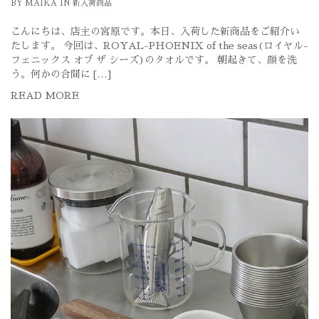
BY
MAIKA
IN
新入荷商品
こんにちは、店主の宮原です。本日、入荷した新商品をご紹介い
たします。 今回は、ROYAL-PHOENIX of the seas(ロイヤル-
フェニックス オブ ザ シーズ)のタオルです。 朝起きて、顔を洗
う。何かの合間に […]
READ MORE