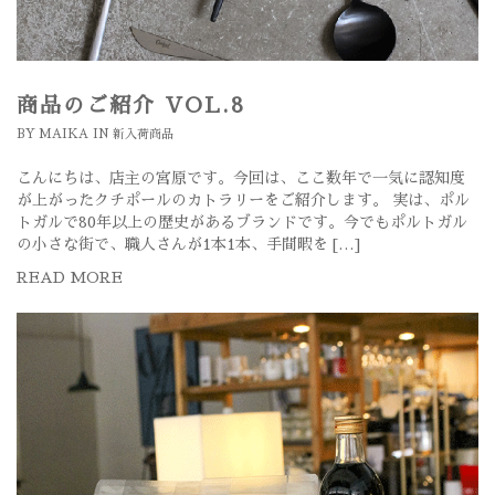
商品のご紹介 VOL.8
BY
MAIKA
IN
新入荷商品
こんにちは、店主の宮原です。今回は、ここ数年で一気に認知度
が上がったクチポールのカトラリーをご紹介します。 実は、ポル
トガルで80年以上の歴史があるブランドです。今でもポルトガル
の小さな街で、職人さんが1本1本、手間暇を […]
READ MORE