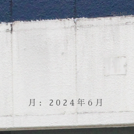
HOME
月:
2024年6月