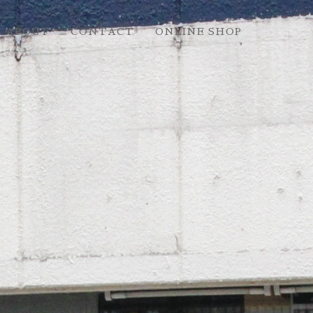
ABOUT
CONTACT
ONLINE SHOP