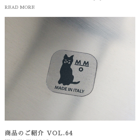
READ MORE
商品のご紹介 VOL.64