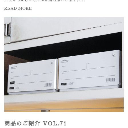
READ MORE
商品のご紹介 VOL.71