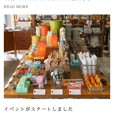
READ MORE
イベントがスタートしました