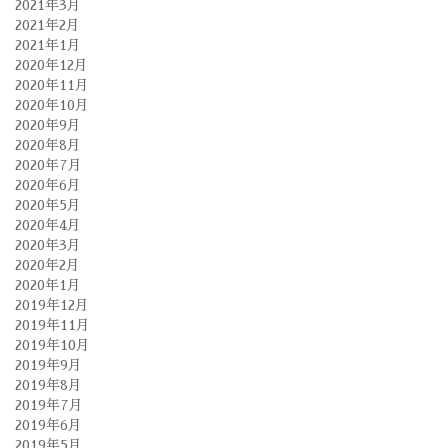
2021年3月
2021年2月
2021年1月
2020年12月
2020年11月
2020年10月
2020年9月
2020年8月
2020年7月
2020年6月
2020年5月
2020年4月
2020年3月
2020年2月
2020年1月
2019年12月
2019年11月
2019年10月
2019年9月
2019年8月
2019年7月
2019年6月
2019年5月