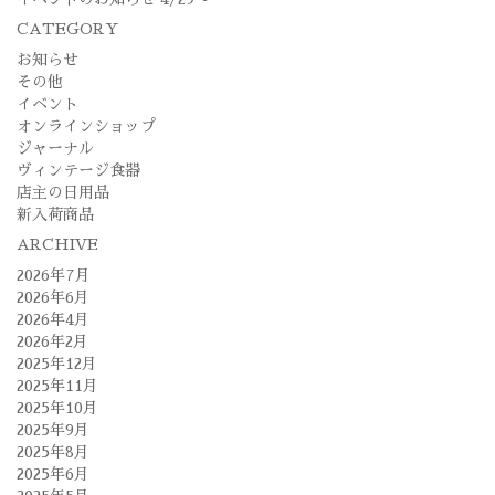
ン
CATEGORY
お知らせ
その他
イベント
オンラインショップ
ジャーナル
ヴィンテージ食器
店主の日用品
新入荷商品
ARCHIVE
2026年7月
2026年6月
2026年4月
2026年2月
2025年12月
2025年11月
2025年10月
2025年9月
2025年8月
2025年6月