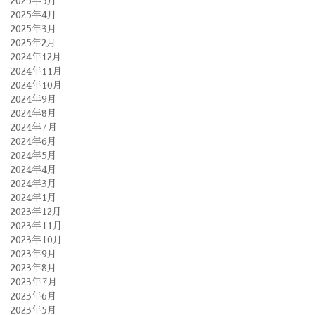
2025年5月
2025年4月
2025年3月
2025年2月
2024年12月
2024年11月
2024年10月
2024年9月
2024年8月
2024年7月
2024年6月
2024年5月
2024年4月
2024年3月
2024年1月
2023年12月
2023年11月
2023年10月
2023年9月
2023年8月
2023年7月
2023年6月
2023年5月