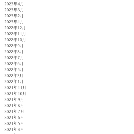
2023年4月
2023年3月
2023年2月
2023年1月
2022年12月
2022年11月
2022年10月
2022年9月
2022年8月
2022年7月
2022年6月
2022年5月
2022年2月
2022年1月
2021年11月
2021年10月
2021年9月
2021年8月
2021年7月
2021年6月
2021年5月
2021年4月