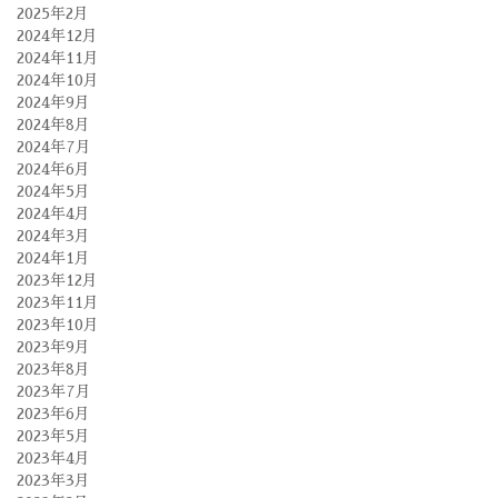
2025年2月
2024年12月
2024年11月
2024年10月
2024年9月
2024年8月
2024年7月
2024年6月
2024年5月
2024年4月
2024年3月
2024年1月
2023年12月
2023年11月
2023年10月
2023年9月
2023年8月
2023年7月
2023年6月
2023年5月
2023年4月
2023年3月