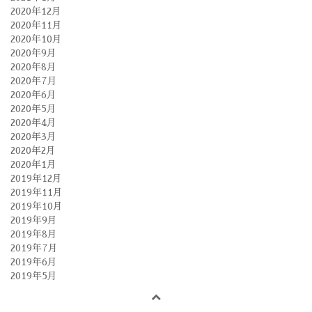
2020年12月
2020年11月
2020年10月
2020年9月
2020年8月
2020年7月
2020年6月
2020年5月
2020年4月
2020年3月
2020年2月
2020年1月
2019年12月
2019年11月
2019年10月
2019年9月
2019年8月
2019年7月
2019年6月
2019年5月