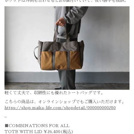
ポケットは外側も合わせると計6個付いていて、使い勝手も抜群。
軽くて丈夫で、収納性にも優れたトートバッグです。
こちらの商品は、オンラインショップでもご購入いただけます。
https://shop.maika-life.com/shopdetail/000000000280
–
■COMBINATIONS FOR ALL
TOTE WITH LID ￥26,400(税込)