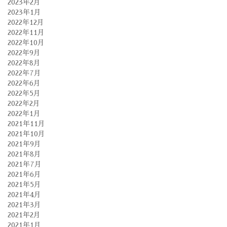
2023年2月
2023年1月
2022年12月
2022年11月
2022年10月
2022年9月
2022年8月
2022年7月
2022年6月
2022年5月
2022年2月
2022年1月
2021年11月
2021年10月
2021年9月
2021年8月
2021年7月
2021年6月
2021年5月
2021年4月
2021年3月
2021年2月
2021年1月