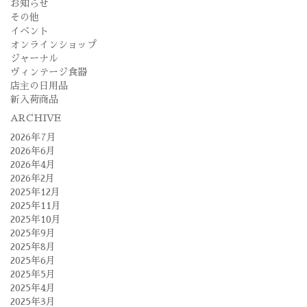
お知らせ
その他
イベント
オンラインショップ
ジャーナル
ヴィンテージ食器
店主の日用品
新入荷商品
ARCHIVE
2026年7月
2026年6月
2026年4月
2026年2月
2025年12月
2025年11月
2025年10月
2025年9月
2025年8月
2025年6月
2025年5月
2025年4月
2025年3月