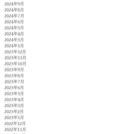
2024年9月
2024年8月
2024年7月
2024年6月
2024年5月
2024年4月
2024年3月
2024年1月
2023年12月
2023年11月
2023年10月
2023年9月
2023年8月
2023年7月
2023年6月
2023年5月
2023年4月
2023年3月
2023年2月
2023年1月
2022年12月
2022年11月