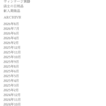
ヴィンテージ食器
店主の日用品
新入荷商品
ARCHIVE
2026年8月
2026年7月
2026年6月
2026年4月
2026年2月
2025年12月
2025年11月
2025年10月
2025年9月
2025年8月
2025年6月
2025年5月
2025年4月
2025年3月
2025年2月
2024年12月
2024年11月
2024年10月