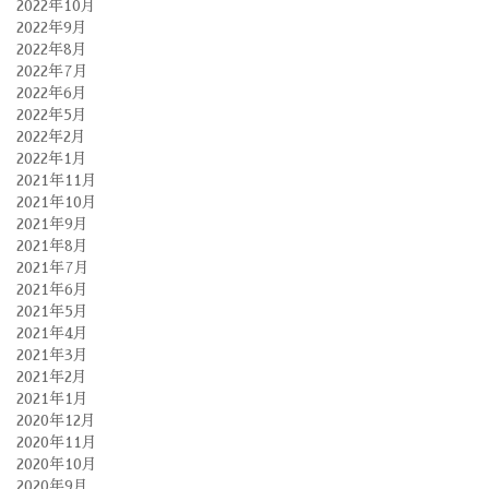
2022年10月
2022年9月
2022年8月
2022年7月
2022年6月
2022年5月
2022年2月
2022年1月
2021年11月
2021年10月
2021年9月
2021年8月
2021年7月
2021年6月
2021年5月
2021年4月
2021年3月
2021年2月
2021年1月
2020年12月
2020年11月
2020年10月
2020年9月