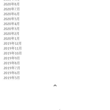
2020年8月
2020年7月
2020年6月
2020年5月
2020年4月
2020年3月
2020年2月
2020年1月
2019年12月
2019年11月
2019年10月
2019年9月
2019年8月
2019年7月
2019年6月
2019年5月